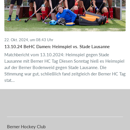
22. Okt. 2024, um 08.43 Uhr
13.10.24 BeHC Damen: Heimspiel vs. Stade Lausanne
Matchbericht vom 13.10.2024: Heimspiel gegen Stade
Lausanne mit Berner HC Tag Diesen Sonntag hieß es Heimspiel
auf der Berner Bodenweid gegen Stade Lausanne. Die
Stimmung war gut, schließlich fand zeitgleich der Berner HC Tag
stat...
Berner Hockey Club