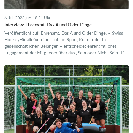
6. Jul. 2026, um 18.21 Uhr
Interview: Ehrenamt. Das A und O der Dinge.
Veröffentlicht auf: Ehrenamt. Das A und O der Dinge. – Swiss
HockeyFür alle Vereine – ob im Sport, Kultur oder in
gesellschaftlichen Belangen – entscheidet ehrenamtliches
Engagement der Mitglieder über das „Sein oder Nicht-Sein“. D...